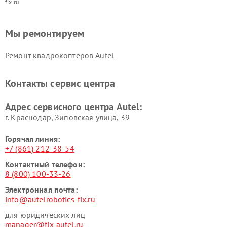
fix.ru
Мы ремонтируем
Ремонт квадрокоптеров Autel
Контакты сервис центра
Адрес сервисного центра Autel:
г. Краснодар, Зиповская улица, 39
Горячая линия:
+7 (861) 212-38-54
Контактный телефон:
8 (800) 100-33-26
Электронная почта:
info@autelrobotics-fix.ru
для юридических лиц
manager@fix-autel.ru