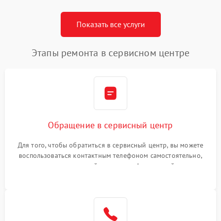
Показать все услуги
Этапы ремонта в сервисном центре
Обращение в сервисный центр
Для того, чтобы обратиться в сервисный центр, вы можете
воспользоваться контактным телефоном самостоятельно,
или оставить свой номер телефона на сайте