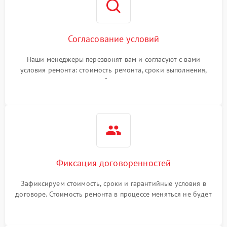
Согласование условий
Наши менеджеры перезвонят вам и согласуют с вами
условия ремонта: стоимость ремонта, сроки выполнения,
гарантийные условия
Фиксация договоренностей
Зафиксируем стоимость, сроки и гарантийные условия в
договоре. Стоимость ремонта в процессе меняться не будет