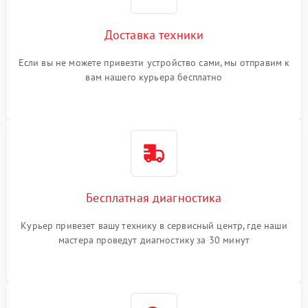
Доставка техники
Если вы не можете привезти устройство сами, мы отправим к
вам нашего курьера бесплатно
Бесплатная диагностика
Курьер привезет вашу технику в сервисный центр, где наши
мастера проведут диагностику за 30 минут