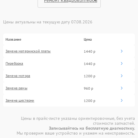
Цены актуальны на текущую дату 07.08.2026
Название
Цена
Замена материнской платы
1440 р
Переборка
1440 р
Замена мотора
1200 р
Замена рамы
960 р
Замена шестерни
1200 р
Цены в прайс-листе указаны ориентировочные, без учета
стоимости запчастей.
Записывайтесь на бесплатную диагностику.
Мы проверим ваше устройство и укажем на неисправность.