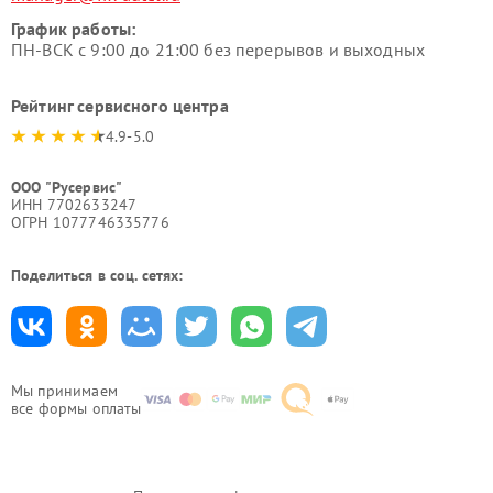
График работы:
ПН-ВСК с 9:00 до 21:00 без перерывов и выходных
Рейтинг сервисного центра
4.9-5.0
ООО "Русервис"
ИНН 7702633247
ОГРН 1077746335776
Поделиться в соц. сетях:
Мы принимаем
все формы оплаты