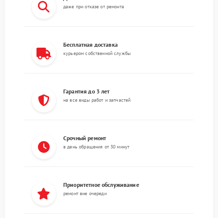
даже при отказе от ремонта
Бесплатная доставка
курьером собственной службы
Гарантия до 3 лет
на все виды работ и запчастей
Срочный ремонт
в день обращения от 30 минут
Приоритетное обслуживание
ремонт вне очереди